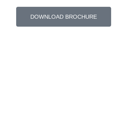
DOWNLOAD BROCHURE