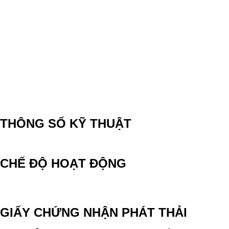
THÔNG SỐ KỸ THUẬT
CHẾ ĐỘ HOẠT ĐỘNG
GIẤY CHỨNG NHẬN PHÁT THẢI